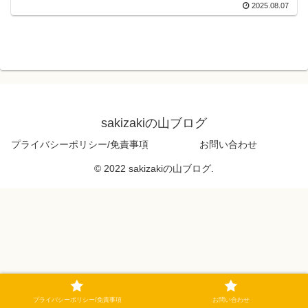
2025.08.07
sakizakiの山ブログ
プライバシーポリシー/免責事項
お問い合わせ
© 2022 sakizakiの山ブログ.
プライバシーポリシー/免責事項
お問い合わせ