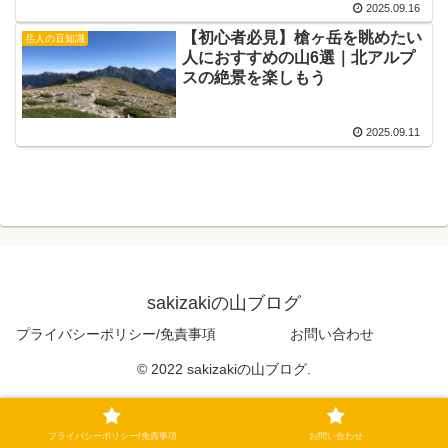
2025.09.16
【初心者必見】槍ヶ岳を眺めたい
岳人の豆知識
人におすすめの山6選｜北アルプ
スの絶景を楽しもう
2025.09.11
sakizakiの山ブログ
プライバシーポリシー/免責事項
お問い合わせ
© 2022 sakizakiの山ブログ.
プライバシーポリシー/免責事項
お問い合わせ