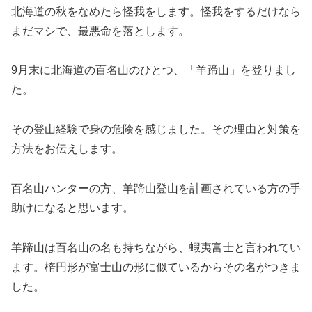
北海道の秋をなめたら怪我をします。怪我をするだけなら
まだマシで、最悪命を落とします。
9月末に北海道の百名山のひとつ、「羊蹄山」を登りまし
た。
その登山経験で身の危険を感じました。その理由と対策を
方法をお伝えします。
百名山ハンターの方、羊蹄山登山を計画されている方の手
助けになると思います。
羊蹄山は百名山の名も持ちながら、蝦夷富士と言われてい
ます。楕円形が富士山の形に似ているからその名がつきま
した。