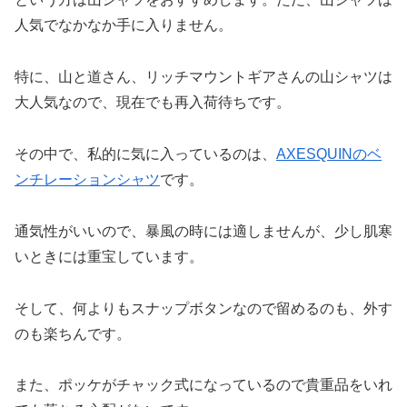
人気でなかなか手に入りません。
特に、山と道さん、リッチマウントギアさんの山シャツは
大人気なので、現在でも再入荷待ちです。
その中で、私的に気に入っているのは、
AXESQUINのベ
ンチレーションシャツ
です。
通気性がいいので、暴風の時には適しませんが、少し肌寒
いときには重宝しています。
そして、何よりもスナップボタンなので留めるのも、外す
のも楽ちんです。
また、ポッケがチャック式になっているので貴重品をいれ