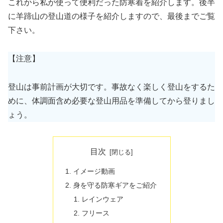
これから私が使って便利だった防寒着を紹介します。後半
に羊蹄山の登山道の様子を紹介しますので、最後までご覧
下さい。
【注意】
登山は事前計画が大切です。事故なく楽しく登山をするた
めに、体調面含め必要な登山用品を準備してから登りまし
ょう。
目次
イメージ動画
身を守る防寒ギアをご紹介
レインウェア
フリース