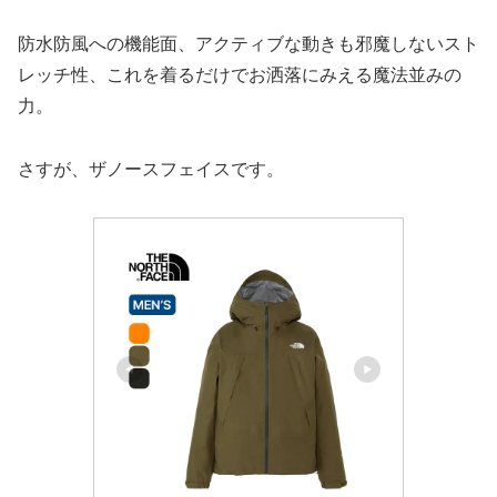
防水防風への機能面、アクティブな動きも邪魔しないスト
レッチ性、これを着るだけでお洒落にみえる魔法並みの
力。
さすが、ザノースフェイスです。