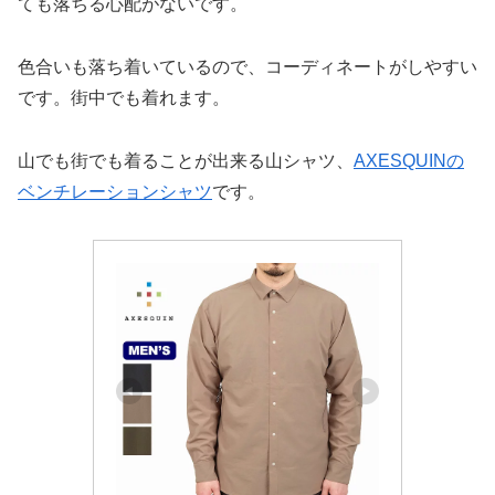
ても落ちる心配がないです。
色合いも落ち着いているので、コーディネートがしやすい
です。街中でも着れます。
山でも街でも着ることが出来る山シャツ、
AXESQUINの
ベンチレーションシャツ
です。