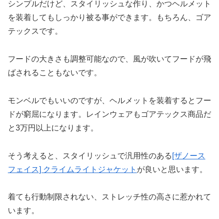
シンプルだけど、スタイリッシュな作り、かつヘルメット
を装着してもしっかり被る事ができます。もちろん、ゴア
テックスです。
フードの大きさも調整可能なので、風が吹いてフードが飛
ばされることもないです。
モンベルでもいいのですが、ヘルメットを装着するとフー
ドが窮屈になります。レインウェアもゴアテックス商品だ
と3万円以上になります。
そう考えると、スタイリッシュで汎用性のある
[ザノース
フェイス] クライムライトジャケット
が良いと思います。
着ても行動制限されない、ストレッチ性の高さに惹かれて
います。