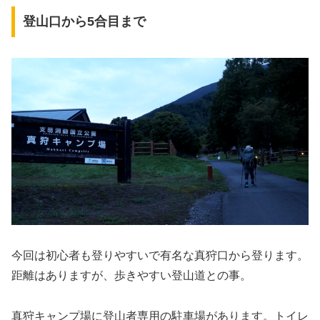
登山口から5合目まで
今回は初心者も登りやすいで有名な真狩口から登ります。
距離はありますが、歩きやすい登山道との事。
真狩キャンプ場に登山者専用の駐車場があります。トイレ