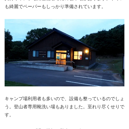
も綺麗でペーパーもしっかり準備されています。
キャンプ場利用者も多いので、設備も整っているのでしょ
う。登山者専用靴洗い場もありました。至れり尽くせりで
す。