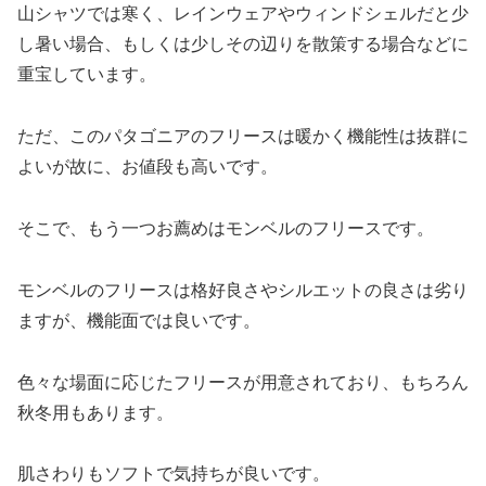
山シャツでは寒く、レインウェアやウィンドシェルだと少
し暑い場合、もしくは少しその辺りを散策する場合などに
重宝しています。
ただ、このパタゴニアのフリースは暖かく機能性は抜群に
よいが故に、お値段も高いです。
そこで、もう一つお薦めはモンベルのフリースです。
モンベルのフリースは格好良さやシルエットの良さは劣り
ますが、機能面では良いです。
色々な場面に応じたフリースが用意されており、もちろん
秋冬用もあります。
肌さわりもソフトで気持ちが良いです。