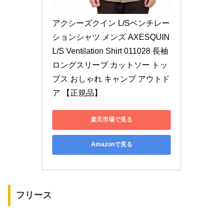
アクシーズクイン L/Sベンチレー
ションシャツ メンズ AXESQUIN 
L/S Ventilation Shirt 011028 長袖 
ロングスリーブ カットソー トッ
プス おしゃれ キャンプ アウトド
ア 【正規品】
楽天市場で見る
Amazonで見る
フリース