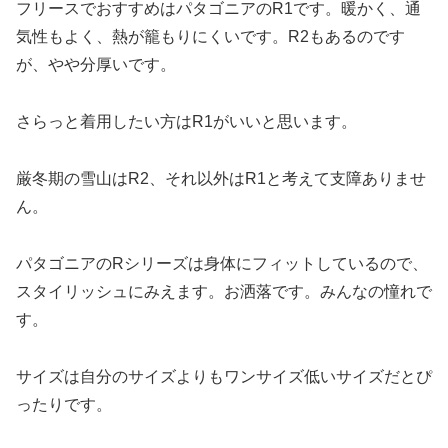
フリースでおすすめはパタゴニアのR1です。暖かく、通
気性もよく、熱が籠もりにくいです。R2もあるのです
が、やや分厚いです。
さらっと着用したい方はR1がいいと思います。
厳冬期の雪山はR2、それ以外はR1と考えて支障ありませ
ん。
パタゴニアのRシリーズは身体にフィットしているので、
スタイリッシュにみえます。お洒落です。みんなの憧れで
す。
サイズは自分のサイズよりもワンサイズ低いサイズだとぴ
ったりです。