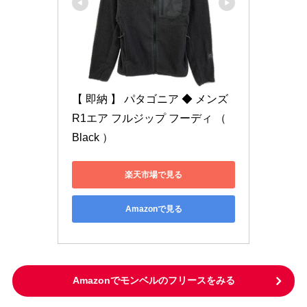
【 即納 】 パタゴニア ◆ メンズ 
R1エア フルジップ フーディ （ 
Black ）
楽天市場で見る
Amazonで見る
Amazonでモンベルのフリースをみる