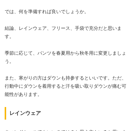
では、何を準備すれば良いでしょうか。
結論、レインウェア、フリース、手袋で充分だと思いま
す。
季節に応じて、パンツを春夏用から秋冬用に変更しましょ
う。
また、寒がりの方はダウンも持参するといいです。ただ、
行動中にダウンを着用すると汗を吸い取りダウンが痛む可
能性があります。
レインウェア