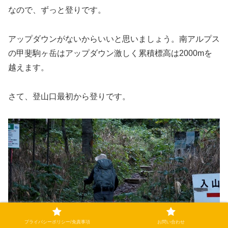
なので、ずっと登りです。
アップダウンがないからいいと思いましょう。南アルプス
の甲斐駒ヶ岳はアップダウン激しく累積標高は2000mを
越えます。
さて、登山口最初から登りです。
プライバシーポリシー/免責事項
お問い合わせ