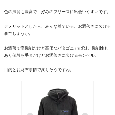
色の展開も豊富で、好みのフリースに出会いやすいです。
デメリットとしたら、みんな着ている、お洒落さに欠ける
事でしょうか。
お洒落で高機能だけど高価なパタゴニアのR1、機能性も
あり値段も手頃だけどお洒落さに欠けるモンベル。
目的とお財布事情で変りそうですね。