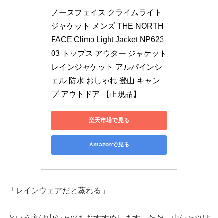
ノースフェイス クライムライト
ジャケット メンズ THE NORTH 
FACE Climb Light Jacket NP623
03 トップス アウター ジャケット 
レインジャケット アルパインシ
ェル 防水 おしゃれ 登山 キャン
プ アウトドア 【正規品】
楽天市場で見る
Amazonで見る
「レインウェアだと蒸れる」
という方は山シャツをおすすめします。ただ、山シャツは