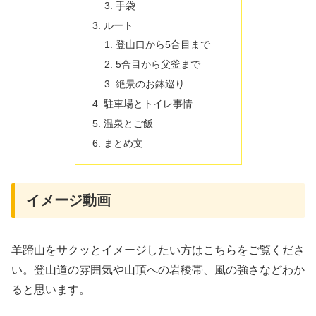
手袋
ルート
登山口から5合目まで
5合目から父釜まで
絶景のお鉢巡り
駐車場とトイレ事情
温泉とご飯
まとめ文
イメージ動画
羊蹄山をサクッとイメージしたい方はこちらをご覧くださ
い。登山道の雰囲気や山頂への岩稜帯、風の強さなどわか
ると思います。