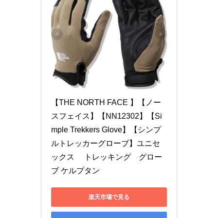
【THE NORTH FACE 】【ノー
スフェイス】【NN12302】【Si
mple Trekkers Glove】【シンプ
ルトレッカーグローブ】ユニセ
ックス　 トレッキング　グロー
ブ ケルプタン
楽天市場で見る