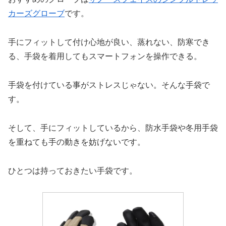
カーズグローブ
です。
手にフィットして付け心地が良い、蒸れない、防寒でき
る、手袋を着用してもスマートフォンを操作できる。
手袋を付けている事がストレスじゃない。そんな手袋で
す。
そして、手にフィットしているから、防水手袋や冬用手袋
を重ねても手の動きを妨げないです。
ひとつは持っておきたい手袋です。