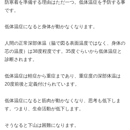
防寒着を準備する理由はただ一つ。低体温症を予防する事
です。
低体温症になると身体が動かなくなります。
人間の正常深部体温（脇で図る表面温度ではなく、身体の
芯の温度）は38度程度です。35度ぐらいから低体温症と
診断されます。
低体温症は軽症から重症まであり、重症度の深部体温は
20度前後と定義付けられています。
低体温症になると筋肉が動かなくなり、思考も低下しま
す。つまり、生命活動が低下します。
そうなると下山は困難になります。