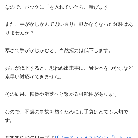
なので、ポッケに手を入れていたら、転びます。
また、手がかじかんで思い通りに動かなくなった経験はあ
りませんか？
寒さで手がかじかむと、当然握力は低下します。
握力が低下すると、思わぬ出来事に、岩や木をつかむなど
素早い対応ができません。
その結果、転倒や滑落へと繋がる可能性があります。
なので、不慮の事故を防ぐためにも手袋はとても大切で
す。
おすすめのグローブは
ザノースフェイスのシンプルトレッ