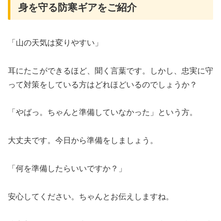
身を守る防寒ギアをご紹介
「山の天気は変りやすい」
耳にたこができるほど、聞く言葉です。しかし、忠実に守
って対策をしている方はどれほどいるのでしょうか？
「やばっ。ちゃんと準備していなかった」という方。
大丈夫です。今日から準備をしましょう。
「何を準備したらいいですか？」
安心してください。ちゃんとお伝えしますね。