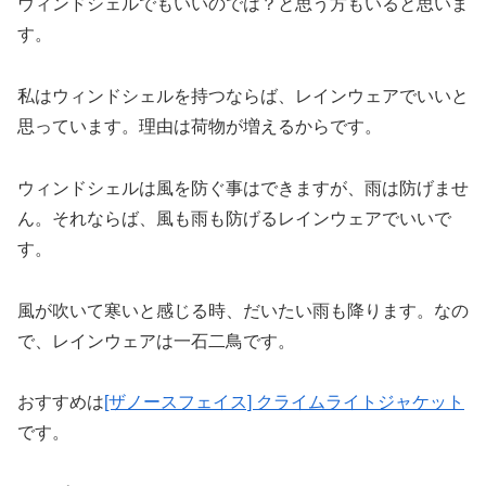
ウィンドシェルでもいいのでは？と思う方もいると思いま
す。
私はウィンドシェルを持つならば、レインウェアでいいと
思っています。理由は荷物が増えるからです。
ウィンドシェルは風を防ぐ事はできますが、雨は防げませ
ん。それならば、風も雨も防げるレインウェアでいいで
す。
風が吹いて寒いと感じる時、だいたい雨も降ります。なの
で、レインウェアは一石二鳥です。
おすすめは
[ザノースフェイス] クライムライトジャケット
です。