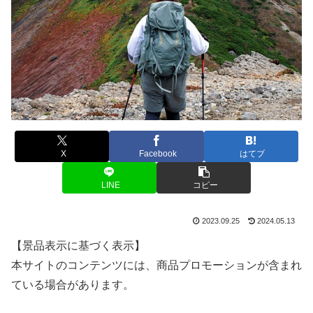
X
Facebook
はてブ
LINE
コピー
2023.09.25
2024.05.13
【景品表示に基づく表示】
本サイトのコンテンツには、商品プロモーションが含まれ
ている場合があります。