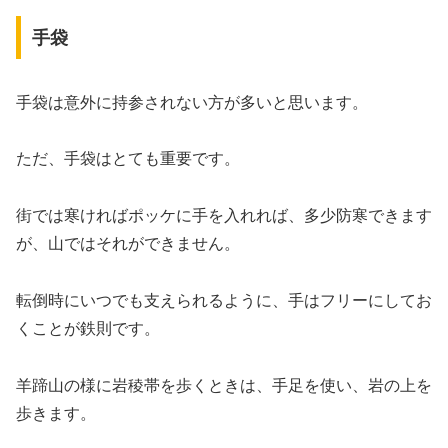
手袋
手袋は意外に持参されない方が多いと思います。
ただ、手袋はとても重要です。
街では寒ければポッケに手を入れれば、多少防寒できます
が、山ではそれができません。
転倒時にいつでも支えられるように、手はフリーにしてお
くことが鉄則です。
羊蹄山の様に岩稜帯を歩くときは、手足を使い、岩の上を
歩きます。