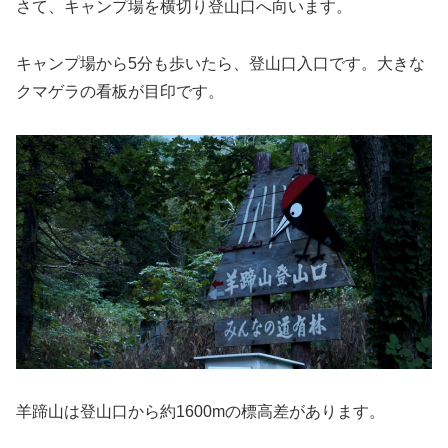
さて、キャンプ場を横切り登山口へ向います。
キャンプ場から5分も歩いたら、登山口入口です。大きな
クマゲラの看板が目印です。
羊蹄山は登山口から約1600mの標高差があります。