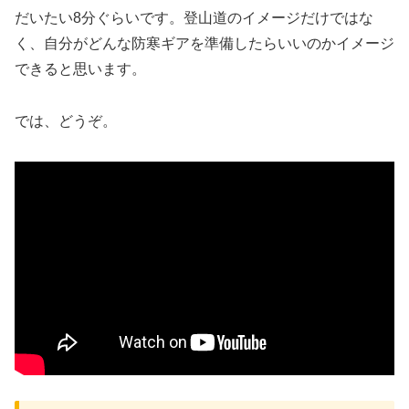
だいたい8分ぐらいです。登山道のイメージだけではな
く、自分がどんな防寒ギアを準備したらいいのかイメージ
できると思います。
では、どうぞ。