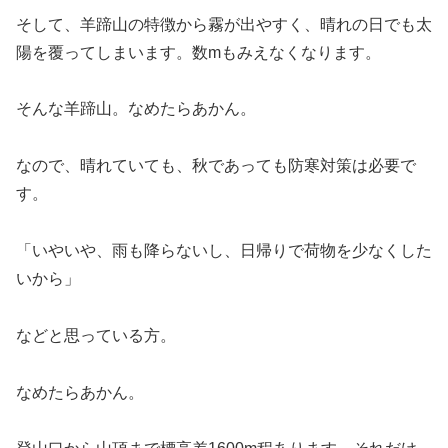
そして、羊蹄山の特徴から霧が出やすく、晴れの日でも太
陽を覆ってしまいます。数mもみえなくなります。
そんな羊蹄山。なめたらあかん。
なので、晴れていても、秋であっても防寒対策は必要で
す。
「いやいや、雨も降らないし、日帰りで荷物を少なくした
いから」
などと思っている方。
なめたらあかん。