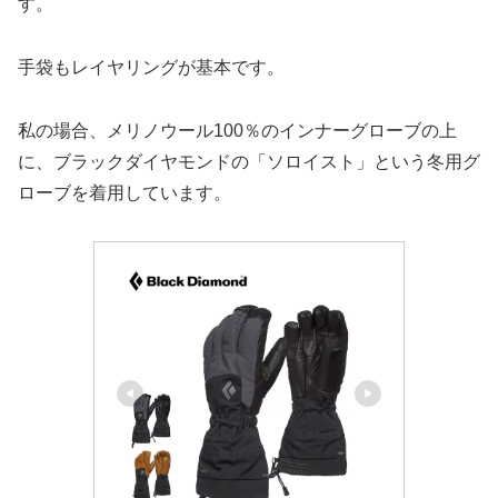
す。
手袋もレイヤリングが基本です。
私の場合、メリノウール100％のインナーグローブの上
に、ブラックダイヤモンドの「ソロイスト」という冬用グ
ローブを着用しています。