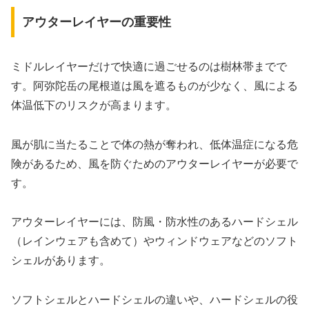
アウターレイヤーの重要性
ミドルレイヤーだけで快適に過ごせるのは樹林帯までで
す。阿弥陀岳の尾根道は風を遮るものが少なく、風による
体温低下のリスクが高まります。
風が肌に当たることで体の熱が奪われ、低体温症になる危
険があるため、風を防ぐためのアウターレイヤーが必要で
す。
アウターレイヤーには、防風・防水性のあるハードシェル
（レインウェアも含めて）やウィンドウェアなどのソフト
シェルがあります。
ソフトシェルとハードシェルの違いや、ハードシェルの役