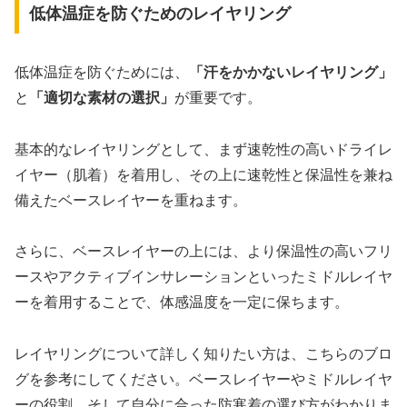
低体温症を防ぐためのレイヤリング
低体温症を防ぐためには、
「汗をかかないレイヤリング」
と
「適切な素材の選択」
が重要です。
基本的なレイヤリングとして、まず速乾性の高いドライレ
イヤー（肌着）を着用し、その上に速乾性と保温性を兼ね
備えたベースレイヤーを重ねます。
さらに、ベースレイヤーの上には、より保温性の高いフリ
ースやアクティブインサレーションといったミドルレイヤ
ーを着用することで、体感温度を一定に保ちます。
レイヤリングについて詳しく知りたい方は、こちらのブロ
グを参考にしてください。ベースレイヤーやミドルレイヤ
ーの役割、そして自分に合った防寒着の選び方がわかりま