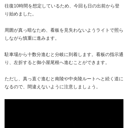
往復10時間を想定しているため、今回も日の出前から登
り始めました。
周囲が真っ暗なため、看板を見失わないようライトで照ら
しながら慎重に進みます。
駐車場から十数分進むと分岐に到着します。看板の指示通
り、左折すると御小屋尾根へ進むことができます。
ただし、真っ直ぐ進むと南陵や中央陵ルートへと続く道に
なるので、間違えないように注意しましょう。