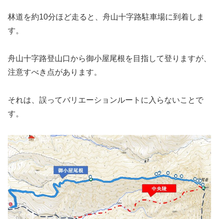
林道を約10分ほど走ると、舟山十字路駐車場に到着しま
す。
舟山十字路登山口から御小屋尾根を目指して登りますが、
注意すべき点があります。
それは、誤ってバリエーションルートに入らないことで
す。