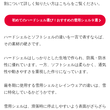
割について詳しく知りたい方はこちらをご覧ください。
初めてのハードシェル選び！おすすめの雪用シェル９選
ハードシェルとソフトシェルの違いを一言で表すならば、
その素材の硬さです。
ハードシェルはしっかりとした生地で作られ、防風・防水
性に優れています。一方、ソフトシェルは柔らかく、通気
性や動きやすさを重視した作りになっています。
厳冬期に使用する雪用シェルとレインウェアの違いは、雪
に特化しているかどうかです。
雪用シェルは、滑落時に停止しやすいよう表面がざらざら