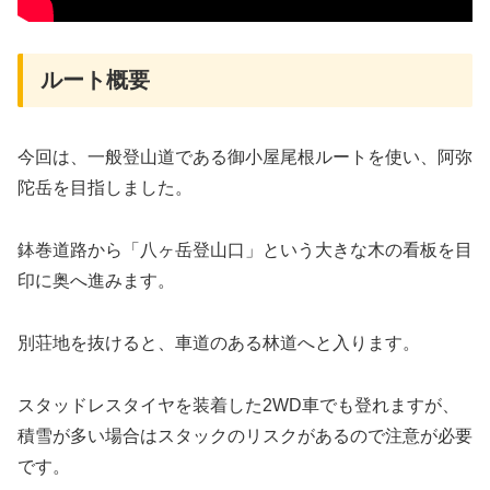
ルート概要
今回は、一般登山道である御小屋尾根ルートを使い、阿弥
陀岳を目指しました。
鉢巻道路から「八ヶ岳登山口」という大きな木の看板を目
印に奥へ進みます。
別荘地を抜けると、車道のある林道へと入ります。
スタッドレスタイヤを装着した2WD車でも登れますが、
積雪が多い場合はスタックのリスクがあるので注意が必要
です。