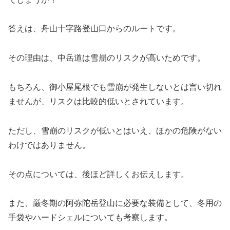
答えは、舟山十字路登山口からのルートです。
その理由は、中岳道は雪崩のリスクが高いためです。
もちろん、御小屋尾根でも雪崩が発生しないとは言い切れ
ませんが、リスクは比較的低いとされています。
ただし、雪崩のリスクが低いとはいえ、ほかの危険がない
わけではありません。
その点については、後ほど詳しくお伝えします。
また、厳冬期の阿弥陀岳登山に必要な装備として、冬用の
手袋やハードシェルについても考察します。