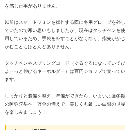
を感じた事がありません。
以前はスマートフォンを操作する際に冬用グローブを外し
ていたので寒い思いもしましたが、現在はタッチペンを使
用しているため、手袋を外すことがなくなり、指先がかじ
かむこともほとんどありません。
タッチペンやスプリングコード（ぐるぐるになっていてび
よーっと伸びるキーホルダー）は百円ショップで売ってい
ます。
しっかりと装備を整え、準備ができたら、いよいよ厳冬期
の阿弥陀岳へ。万全の備えで、美しくも厳しい白銀の世界
を楽しみましょう！