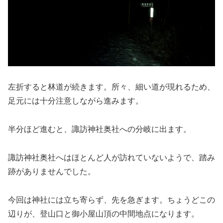
左折すると林道が続きます。所々、細い道が現れるため、
足元には十分注意しながら進みます。
半分ほど進むと、諏訪神社奥社への分岐に出ます。
諏訪神社奥社へはほとんど人が訪れていないようで、踏み
跡がありませんでした。
今回は神社には立ち寄らず、先を急ぎます。ちょうどこの
辺りが、登山口と御小屋山頂の中間地点になります。