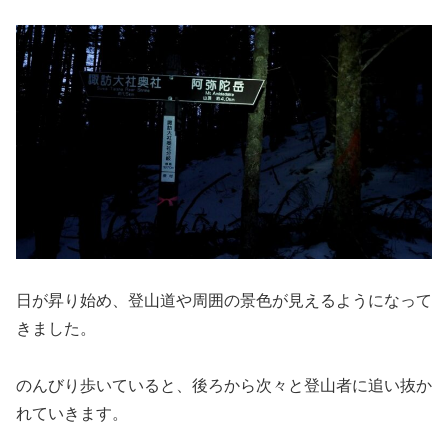
日が昇り始め、登山道や周囲の景色が見えるようになって
きました。
のんびり歩いていると、後ろから次々と登山者に追い抜か
れていきます。