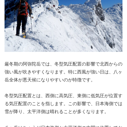
厳冬期の阿弥陀岳では、冬型気圧配置の影響で北西からの
強い風が吹きやすくなります。特に西風が強い日は、八ヶ
岳全体が悪天候になりやすいのが特徴です。
冬型気圧配置とは、西側に高気圧、東側に低気圧が位置す
る気圧配置のことを指します。この影響で、日本海側では
雪が降り、太平洋側は晴れることが多くなります。