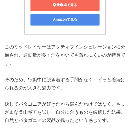
楽天市場で見る
Amazonで見る
このミッドレイヤーはアクティブインシュレーションに分
類され、運動量が多く汗をかいても蒸れにくいのが特長で
す。
そのため、行動中に脱ぎ着する手間がなく、ずっと着続け
られるのが大きな魅力です。
決してパタゴニアが好きだから選んだわけではなく、さま
ざまな登山ギアを試し、自分に合うものを厳選した結果、
自然とパタゴニアの製品が残ったという感じです。