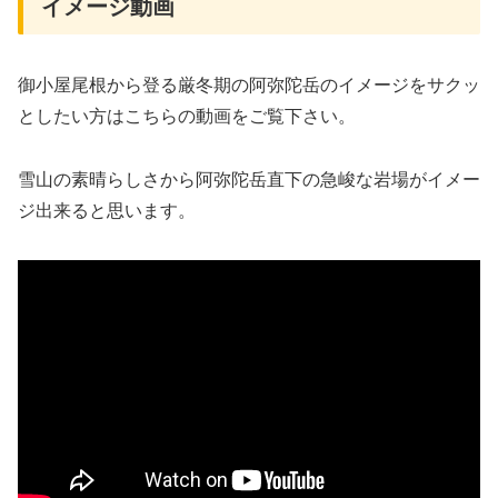
イメージ動画
御小屋尾根から登る厳冬期の阿弥陀岳のイメージをサクッ
としたい方はこちらの動画をご覧下さい。
雪山の素晴らしさから阿弥陀岳直下の急峻な岩場がイメー
ジ出来ると思います。