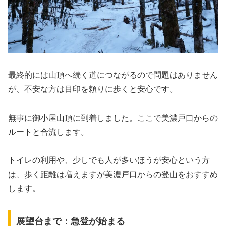
最終的には山頂へ続く道につながるので問題はありません
が、不安な方は目印を頼りに歩くと安心です。
無事に御小屋山頂に到着しました。ここで美濃戸口からの
ルートと合流します。
トイレの利用や、少しでも人が多いほうが安心という方
は、歩く距離は増えますが美濃戸口からの登山をおすすめ
します。
展望台まで：急登が始まる