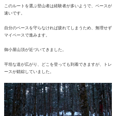
このルートを選ぶ登山者は経験者が多いようで、ペースが
速いです。
自分のペースを守らなければ疲れてしまうため、無理せず
マイペースで進みます。
御小屋山頂が近づいてきました。
平坦な道が広がり、どこを登っても到着できますが、トレ
ースが錯綜していました。