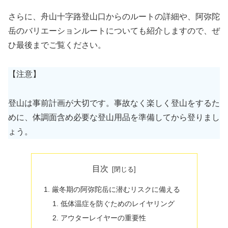
さらに、舟山十字路登山口からのルートの詳細や、阿弥陀
岳のバリエーションルートについても紹介しますので、ぜ
ひ最後までご覧ください。
【注意】
登山は事前計画が大切です。事故なく楽しく登山をするた
めに、体調面含め必要な登山用品を準備してから登りまし
ょう。
目次
厳冬期の阿弥陀岳に潜むリスクに備える
低体温症を防ぐためのレイヤリング
アウターレイヤーの重要性