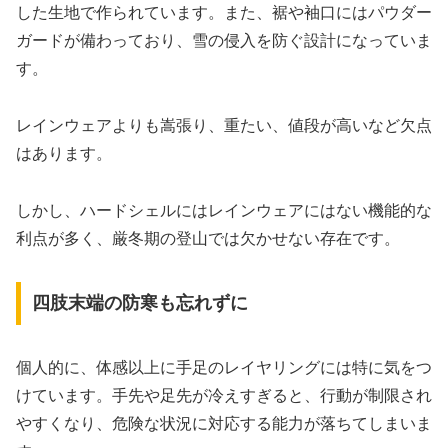
した生地で作られています。また、裾や袖口にはパウダー
ガードが備わっており、雪の侵入を防ぐ設計になっていま
す。
レインウェアよりも嵩張り、重たい、値段が高いなど欠点
はあります。
しかし、ハードシェルにはレインウェアにはない機能的な
利点が多く、厳冬期の登山では欠かせない存在です。
四肢末端の防寒も忘れずに
個人的に、体感以上に手足のレイヤリングには特に気をつ
けています。手先や足先が冷えすぎると、行動が制限され
やすくなり、危険な状況に対応する能力が落ちてしまいま