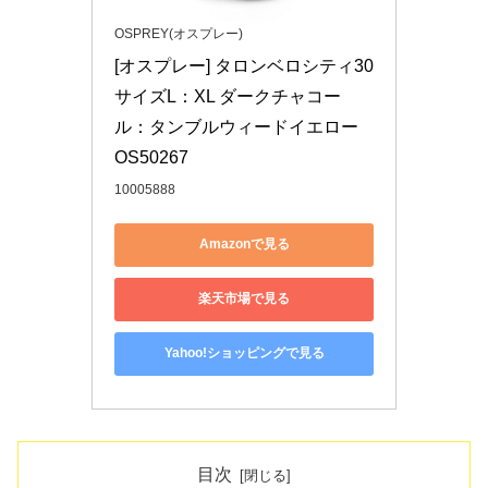
OSPREY(オスプレー)
[オスプレー] タロンベロシティ30 
サイズL：XL ダークチャコー
ル：タンブルウィードイエロー 
OS50267
10005888
Amazonで見る
楽天市場で見る
Yahoo!ショッピングで見る
目次