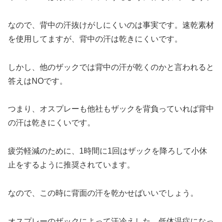
なので、背中の汗抜けがしにくいのは事実です。速乾素材
を使用してますが、背中の汗は乾きにくいです。
しかし、他のザックでは背中の汗が乾くのかと言われると
答えはNOです。
つまり、オスプレーも他社もザックを背負っていれば背中
の汗は乾きにくいです。
疲労軽減のために、1時間に1回はザックを降ろして小休
止をするように推奨されています。
なので、この時に背面の汗を乾かせばいいでしょう。
オスプレーのザックによって汗冷えした、低体温症になっ