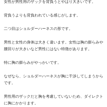
女性が男性用のザックを背負うとやはり大きいです。
背負うよりも背負われている感じがします。
二つ目はショルダーハーネスの形です。
男性と女性の身体は大きく違います。女性は胸の膨らみや
腰回りが大きいなど男性にはない特徴があります。
特に胸の膨らみがやっかいです。
なぜなら、ショルダーハーネスが胸に干渉してしまうから
です。
男性用のザックだと胸を考慮していないため、ダイレクト
に胸にかかります。