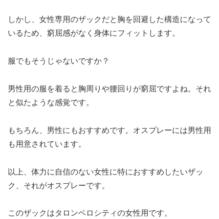
しかし、女性専用のザックだと胸を回避した構造になって
いるため、窮屈感がなく身体にフィットします。
服でもそうじゃないですか？
男性用の服を着ると胸周りや腰回りが窮屈ですよね。それ
と似たような感覚です。
もちろん、男性にもおすすめです。オスプレーには男性用
も用意されています。
以上、体力に自信のない女性に特におすすめしたいザッ
ク、それがオスプレーです。
このザックはタロンベロシティの女性用です。