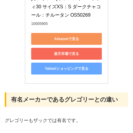
ィ30 サイズXS：S ダークチャコ
ール：チルータン OS50269
10005905
Amazonで見る
楽天市場で見る
Yahoo!ショッピングで見る
有名メーカーであるグレゴリーとの違い
グレゴリーもザックでは有名です。