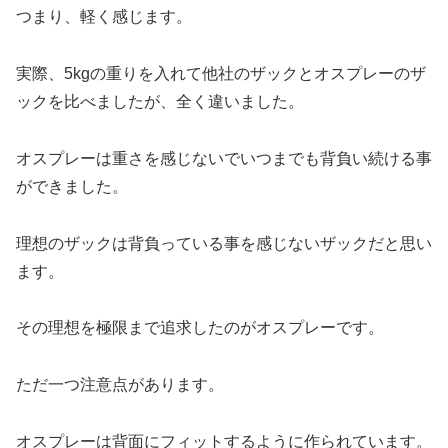
つまり、軽く感じます。
実際、5kgの重りを入れて他社のザックとオスプレーのザ
ックを比べましたが、全く違いました。
オスプレーは重さを感じないでいつまでも背負い続ける事
ができました。
理想のザックは背負っている事を感じないザックだと思い
ます。
その理想を極限まで追求したのがオスプレーです。
ただ一つ注意点があります。
オスプレーは背面にフィットするように作られています。