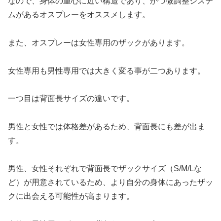
なので、身体の重心に近い構造であり、かつ微調整システ
ムがあるオスプレーをオススメします。
また、オスプレーは女性専用のザックがあります。
女性専用も男性専用では大きく変る事が二つあります。
一つ目は背面長サイズの違いです。
男性と女性では体格差があるため、背面長にも差が出ま
す。
男性、女性それぞれで背面長でザックサイズ（S/M/Lな
ど）が用意されているため、より自分の身体にあったザッ
クに出会える可能性が高まります。