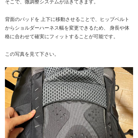
そこで、微調整システムが活きてきます。
背面のパッドを 上下に移動させることで、ヒップベルト
からショルダーハーネス幅を変更できるため、 身長や体
格に合わせて確実にフィットすることが可能です。
この写真を見て下さい。