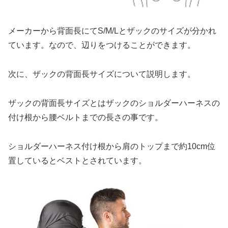
メーカーから背面長にてS/M/Lとザックのサイズが分かれ
ています。なので、辺りをつけることができます。
次に、ザックの背面長サイズについて説明します。
ザックの背面長サイズとはザックのショルダーハーネスの
付け根から腰ベルトまでの長さの事です。
ショルダーハーネス付け根から肩のトップまで約10cm位
置しているとベストとされています。