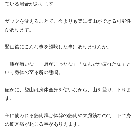
ている場合があります。
ザックを変えることで、今よりも楽に登山ができる可能性
があります。
登山後にこんな事を経験した事はありませんか。
「腰が痛いな」「肩がこったな」「なんだか疲れたな」と
いう身体の至る所の悲鳴。
確かに、登山は身体全身を使いながら、山を登り、下りま
す。
主に使われる筋肉群は体幹の筋肉や大腿筋なので、下半身
の筋肉痛が起こる事がありえます。