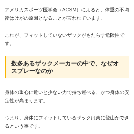
アメリカスポーツ医学会（ACSM）によると、体重の不均
衡はけがの原因となることが言われています。
これが、フィットしていないザックがもたらす危険性で
す。
数多あるザックメーカーの中で、なぜオ
スプレーなのか
身体の重心に近いと少ない力で持ち運べる、かつ身体の安
定性が高まります。
つまり、身体にフィットしているザックは楽に登山ができ
るという事です。