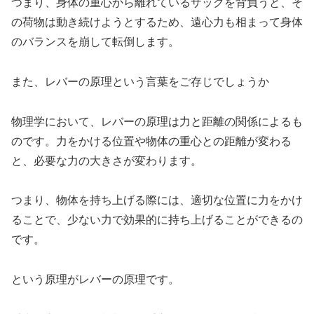
つまり、身体の重心から離れているザックを背負うと、そ
の荷物は動き続けようとするため、遠心力も相まって身体
のバランスを崩して転倒します。
また、レバーの原理という言葉をご存じでしょうか
物理学において、レバーの原理は力と距離の関係によるも
のです。力をかける位置や物体の重心との距離が変わる
と、必要な力の大きさが変わります。
つまり、物体を持ち上げる際には、適切な位置に力をかけ
ることで、少ない力で効果的に持ち上げることができるの
です。
という原理がレバーの原理です。