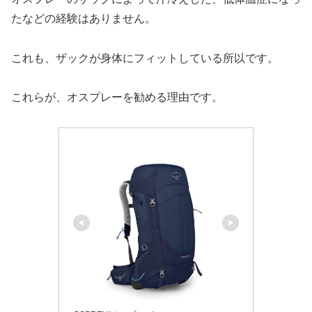
たなどの経験はありません。
これも、ザックが身体にフィットしている所以です。
これらが、オスプレーを勧める理由です。