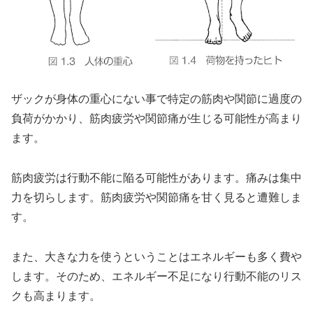
ザックが身体の重心にない事で特定の筋肉や関節に過度の
負荷がかかり、筋肉疲労や関節痛が生じる可能性が高まり
ます。
筋肉疲労は行動不能に陥る可能性があります。痛みは集中
力を切らします。筋肉疲労や関節痛を甘く見ると遭難しま
す。
また、大きな力を使うということはエネルギーも多く費や
します。そのため、エネルギー不足になり行動不能のリス
クも高まります。