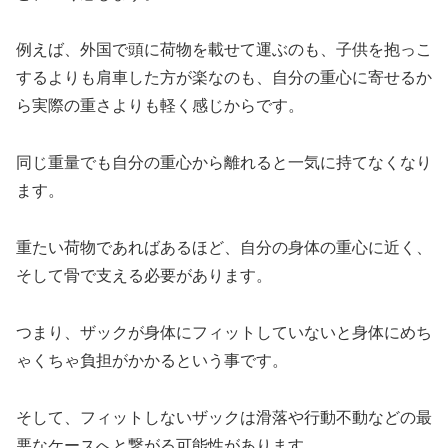
例えば、外国で頭に荷物を載せて運ぶのも、子供を抱っこ
するよりも肩車した方が楽なのも、自分の重心に寄せるか
ら実際の重さよりも軽く感じからです。
同じ重量でも自分の重心から離れると一気に持てなくなり
ます。
重たい荷物であればあるほど、自分の身体の重心に近く、
そして骨で支える必要があります。
つまり、ザックが身体にフィットしていないと身体にめち
ゃくちゃ負担がかかるという事です。
そして、フィットしないザックは滑落や行動不動などの最
悪なケースへと繋がる可能性があります。