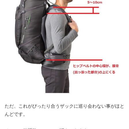
ただ、これがぴったり合うザックに巡り会わない事がほと
んどです。