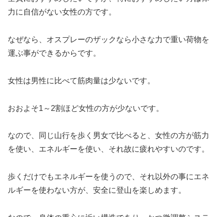
力に自信がない女性の方です。
なぜなら、オスプレーのザックなら小さな力で重い荷物を
運ぶ事ができるからです。
女性は男性に比べて筋肉量は少ないです。
おおよそ1～2割ほど女性の方が少ないです。
なので、同じ山行を歩く男女で比べると、女性の方が筋力
を使い、エネルギーを使い、それ故に疲れやすいのです。
歩くだけでもエネルギーを使うので、それ以外の事にエネ
ルギーを使わない方が、安全に登山を楽しめます。