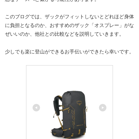
このブログでは、ザックがフィットしないとどれほど身体
に負担となるのか、おすすめのザック「オスプレー」がな
ぜいいのか、他社との比較などを説明していきます。
少しでも楽に登山ができるお手伝いができたら幸いです。