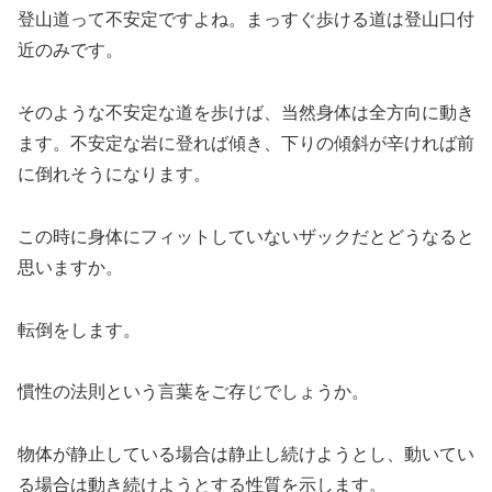
登山道って不安定ですよね。まっすぐ歩ける道は登山口付
近のみです。
そのような不安定な道を歩けば、当然身体は全方向に動き
ます。不安定な岩に登れば傾き、下りの傾斜が辛ければ前
に倒れそうになります。
この時に身体にフィットしていないザックだとどうなると
思いますか。
転倒をします。
慣性の法則という言葉をご存じでしょうか。
物体が静止している場合は静止し続けようとし、動いてい
る場合は動き続けようとする性質を示します。