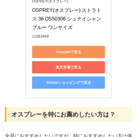
OSPREY(オスプレー)
OSPREY(オスプレー) ストラト
ス 36 OS50306 シュテイシャン
ブルー ワンサイズ
11083468
Amazonで見る
楽天市場で見る
Yahoo!ショッピングで見る
オスプレーを特にお薦めしたい方は？
全員におすすめしたいですが、特におすすめしたい方は体