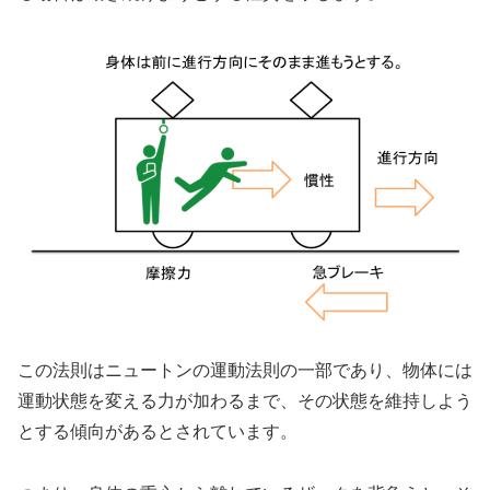
この法則はニュートンの運動法則の一部であり、物体には
運動状態を変える力が加わるまで、その状態を維持しよう
とする傾向があるとされています。