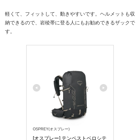
軽くて、フィットして、動きやすいです。ヘルメットも収
納できるので、岩稜帯に登る人にもお勧めできるザックで
す。
OSPREY(オスプレー)
[オスプレー] テンペストベロシテ