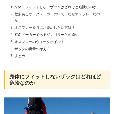
身体にフィットしないザックはどれほど危険なのか
数多あるザックメーカーの中で、なぜオスプレーなの
か
オスプレーを特にお薦めしたい方は？
有名メーカーであるグレゴリーとの違い
オスプレーのウィークポイント
ザックの容量の考え方
まとめ
身体にフィットしないザックはどれほど
危険なのか