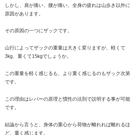
しかし、肩が痛い、腰が痛い、全身の疲れは山歩き以外に
原因があります。
その原因の一つにザックです。
山行によってザックの重量は大きく変りますが、軽くて
3kg、重くて15kgでしょうか。
この重量を軽く感じるも、より重く感じるのもザック次第
です。
この理由はレバーの原理と慣性の法則で説明する事が可能
です。
結論から言うと、身体の重心から荷物が離れれば離れるほ
ど、重く感じます。