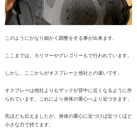
このようにかなり細かく調整をする事が出来ます。
ここまでは、カリマーやグレゴリーもで行われています。
しかし、ここからがオスプレーと他社との違いです。
オスプレーは他社よりもザックが背中に近くなるように作
られています。これにより身体の重心へより近づきます。
先ほども伝えましたが、身体の重心に近づけば近づくほど
小さな力で持てます。